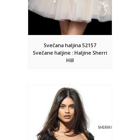
Svečana haljina 52157
Svečane haljine : Haljine Sherri
Hill