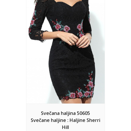
Svečana haljina 50605
Svečane haljine : Haljine Sherri
Hill