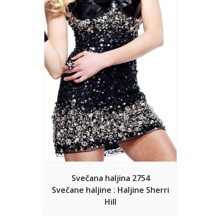
Svečana haljina 2754
Svečane haljine : Haljine Sherri
Hill