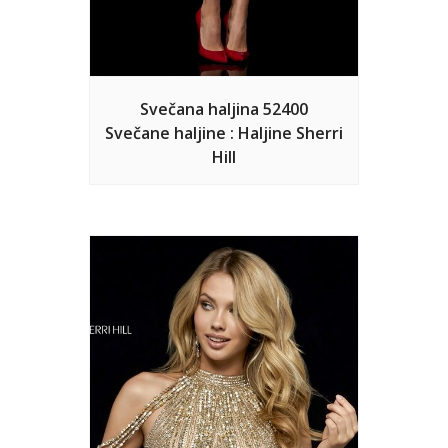
Svečana haljina 52400
Svečane haljine : Haljine Sherri
Hill