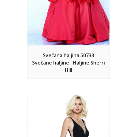
Svečana haljina 50733
Svečane haljine : Haljine Sherri
Hill