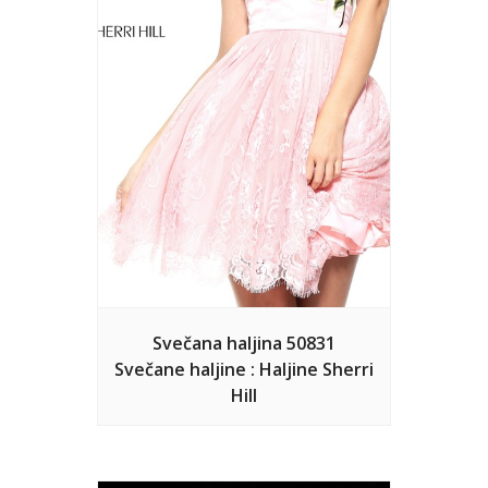
Svečana haljina 50831
Svečane haljine : Haljine Sherri
Hill