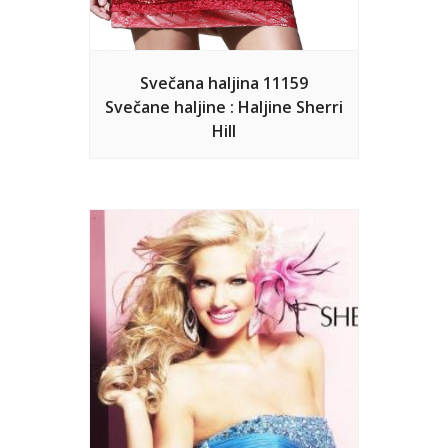
Svečana haljina 11159
Svečane haljine : Haljine Sherri
Hill