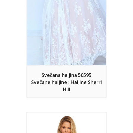
Svečana haljina 50595
Svečane haljine : Haljine Sherri
Hill