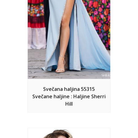
Svečana haljina 55315
Svečane haljine : Haljine Sherri
Hill