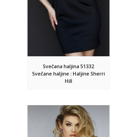
Svečana haljina 51332
Svečane haljine : Haljine Sherri
Hill