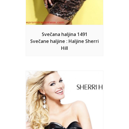
Svečana haljina 1491
Svečane haljine : Haljine Sherri
Hill