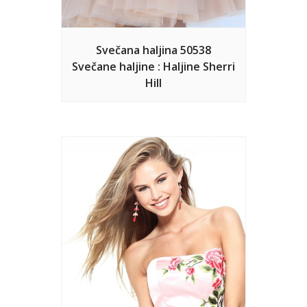
Svečana haljina 50538
Svečane haljine : Haljine Sherri
Hill