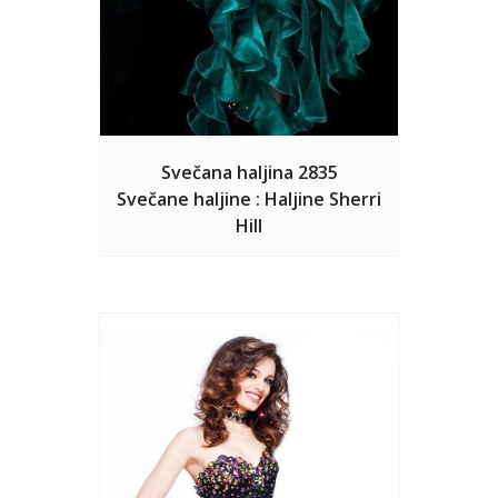
Svečana haljina 2835
Svečane haljine : Haljine Sherri
Hill