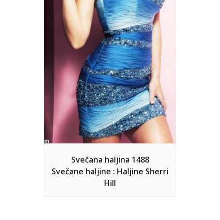
Svečana haljina 1488
Svečane haljine : Haljine Sherri
Hill