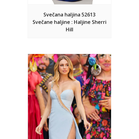
Svečana haljina 52613
Svečane haljine : Haljine Sherri
Hill