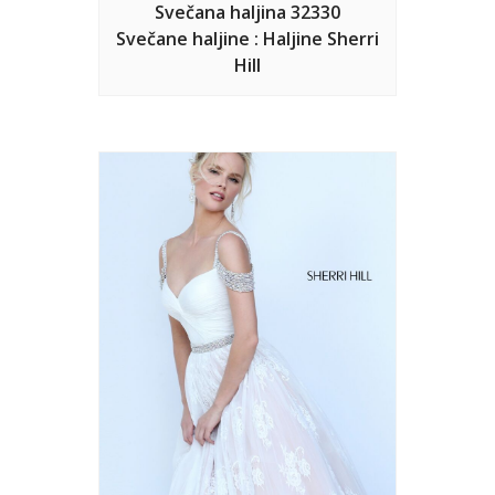
Svečana haljina 32330
Svečane haljine : Haljine Sherri
Hill