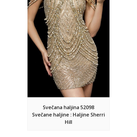
Svečana haljina 52098
Svečane haljine : Haljine Sherri
Hill