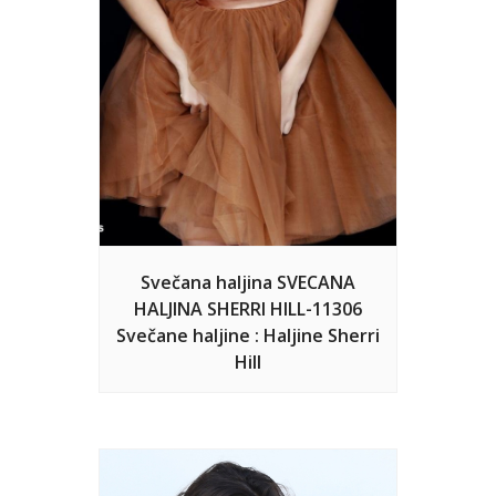
Svečana haljina SVECANA
HALJINA SHERRI HILL-11306
Svečane haljine : Haljine Sherri
Hill